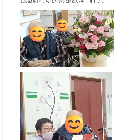
100歳を迎えられた方のお祝いをしました。