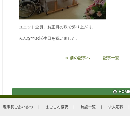
ユニット全員、お正月の歌で盛り上がり、
みんなでお誕生日を祝いました。
≪ 前の記事へ
記事一覧
理事長ごあいさつ
｜
まごころ概要
｜
施設一覧
｜
求人応募