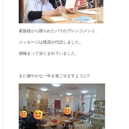
家族様から贈られたバラのアレンジメント、
メッセージは職員が代読しました。
感極まって涙ぐまれていました。
また健やかな一年を過ごせますように!!